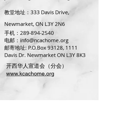
教堂地址：333
Davis Drive,
Newmarket, ON L3Y 2N6
手机：289-894-2540
电邮：
info@ncachome.org
邮寄地址: P.O.Box 93128, 1111
Davis Dr. Newmarket ON L3Y 8K3
开西华人宣道会（分会）
www.kcachome.org